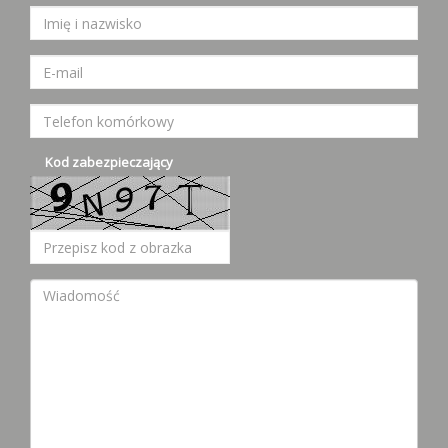
Kod zabezpieczający