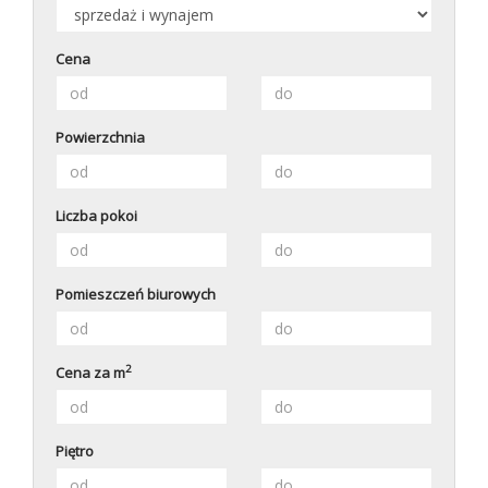
Cena
Powierzchnia
Liczba pokoi
Pomieszczeń biurowych
2
Cena za m
Piętro