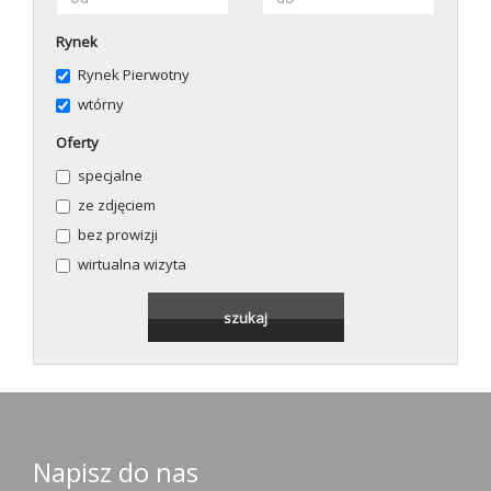
Rynek
Rynek Pierwotny
wtórny
Oferty
specjalne
ze zdjęciem
bez prowizji
wirtualna wizyta
Napisz do nas