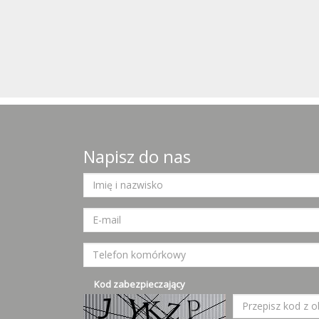
Napisz do nas
Kod zabezpieczający