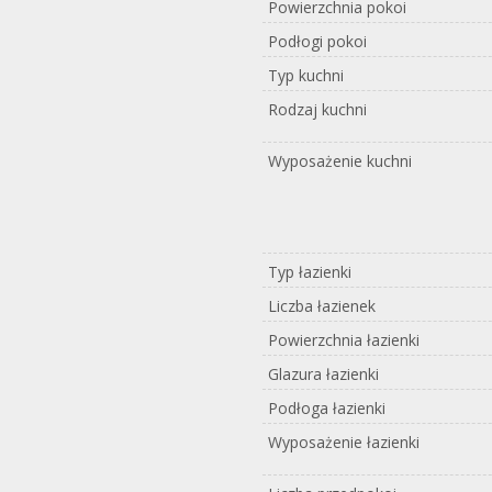
Powierzchnia pokoi
Podłogi pokoi
Typ kuchni
Rodzaj kuchni
Wyposażenie kuchni
Typ łazienki
Liczba łazienek
Powierzchnia łazienki
Glazura łazienki
Podłoga łazienki
Wyposażenie łazienki