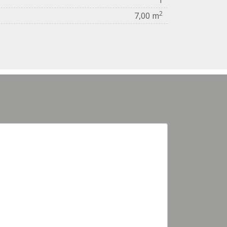
2
7,00 m