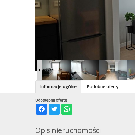
Informacje ogólne
Podobne oferty
Udostępnij ofertę
Opis nieruchomości