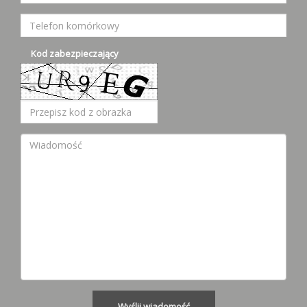
Kod zabezpieczający