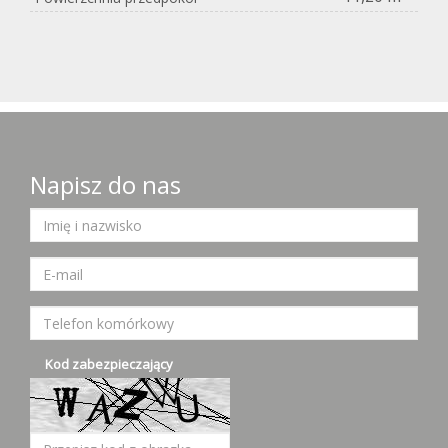
Napisz do nas
Kod zabezpieczający